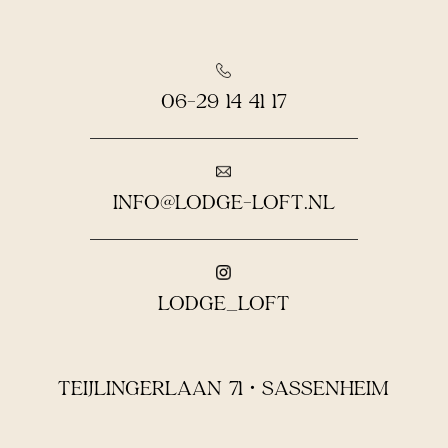
06-29 14 41 17
INFO@LODGE-LOFT.NL
LODGE_LOFT
TEIJLINGERLAAN 71 • SASSENHEIM