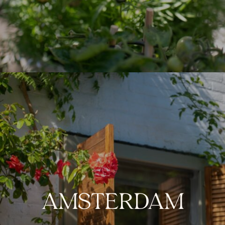
AMSTERDAM