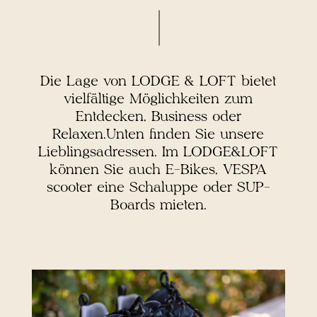
Die Lage von LODGE & LOFT bietet
vielfältige Möglichkeiten zum
Entdecken, Business oder
Relaxen.Unten finden Sie unsere
Lieblingsadressen. Im LODGE&LOFT
können Sie auch E-Bikes, VESPA
scooter eine Schaluppe oder SUP-
Boards mieten.