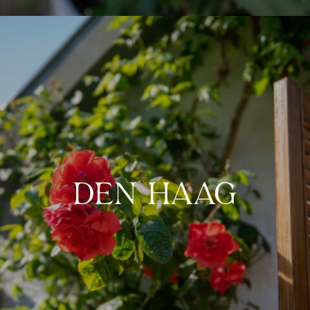
DEN HAAG