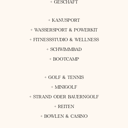
+ GESCHÄFT
+ KANUSPORT
+ WASSERSPORT & POWERKIT
+ FITNESSSTUDIO & WELLNESS
+ SCHWIMMBAD
+ BOOTCAMP
+ GOLF & TENNIS
+ MINIGOLF
+ STRAND ODER BAUERNGOLF
+ REITEN
+ BOWLEN & CASINO