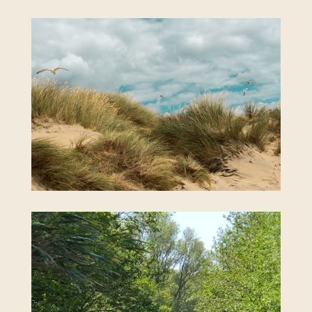
DÜNEN