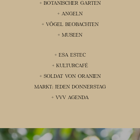
+ BOTANISCHER GARTEN
+ ANGELN
+ VÖGEL BEOBACHTEN
+ MUSEEN
+ ESA ESTEC
+ KULTURCAFÉ
+ SOLDAT VON ORANIEN
MARKT; JEDEN DONNERSTAG
+ VVV AGENDA