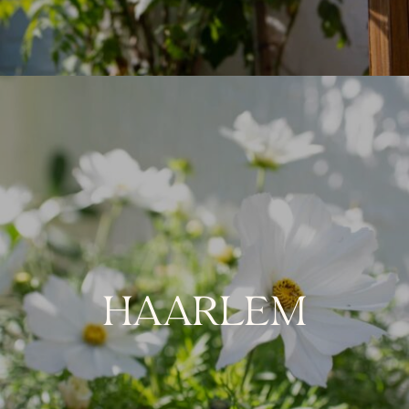
HAARLEM