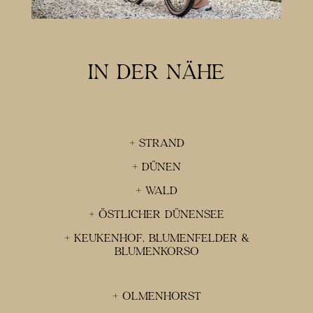
IN DER NÄHE
+ STRAND
+ DÜNEN
+ WALD
+ ÖSTLICHER DÜNENSEE
+ KEUKENHOF, BLUMENFELDER &
BLUMENKORSO
+ OLMENHORST