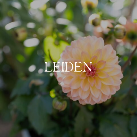
LEIDEN