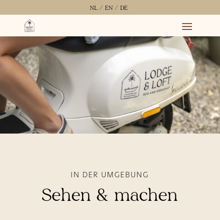
NL /
EN /
DE
IN DER UMGEBUNG
Sehen & machen