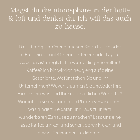
Magst du die atmosphäre in der hütte
& loft und denkst du, ich will das auch
zu hause…
Das ist möglich! Oder brauchen Sie zu Hause oder
im Büro ein komplett neues Interieur oder Layout.
Auch das ist möglich. Ich würde dir gerne helfen!
Kaffee? Ich bin wirklich neugierig auf deine
Geschichte. Wofür stehen Sie und Ihr
Unternehmen? Wovon träumen Sie und/oder Ihre
Familie und was sind Ihre geschäftlichen Wünsche?
Worauf stoßen Sie, um Ihren Plan zu verwirklichen,
was hindert Sie daran, Ihr Haus zu Ihrem
wunderbaren Zuhause zu machen? Lass uns eine
Tasse Kaffee trinken und sehen, ob wir klicken und
etwas füreinander tun können.