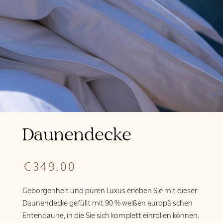
Daunendecke
€
349.00
Geborgenheit und puren Luxus erleben Sie mit dieser
Daunendecke gefüllt mit 90 % weißen europäischen
Entendaune, in die Sie sich komplett einrollen können.