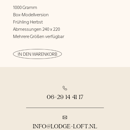
1000 Gramm
Box-Modellversion
Frühling Herbst
Abmessungen 240 x 220
Mehrere Größen verfügbar
IN DEN WARENKORB
06-29 14 41 17
INFO@LODGE-LOFT.NL