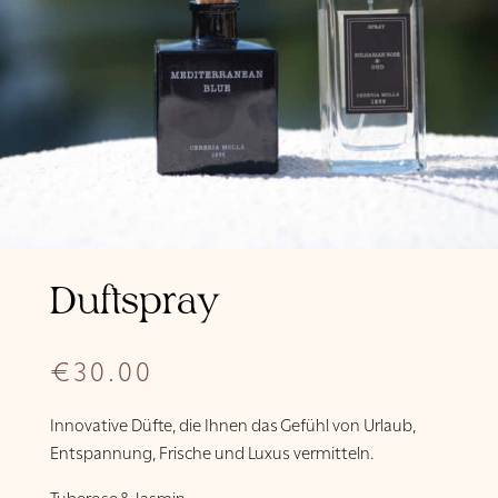
Duftspray
€
30.00
Innovative Düfte, die Ihnen das Gefühl von Urlaub,
Entspannung, Frische und Luxus vermitteln.
Tuberose & Jasmin