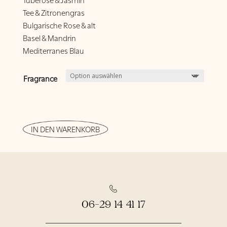
Tee & Zitronengras
Bulgarische Rose & alt
Basel & Mandrin
Mediterranes Blau
Fragrance
IN DEN WARENKORB
06-29 14 41 17