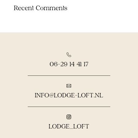
Recent Comments
06-29 14 41 17
INFO@LODGE-LOFT.NL
LODGE_LOFT