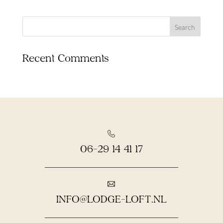
Recent Comments
06-29 14 41 17
INFO@LODGE-LOFT.NL