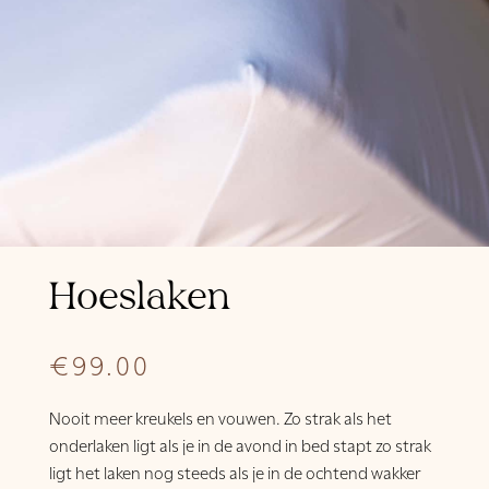
Hoeslaken
€
99.00
Nooit meer kreukels en vouwen. Zo strak als het
onderlaken ligt als je in de avond in bed stapt zo strak
ligt het laken nog steeds als je in de ochtend wakker