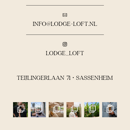
INFO@LODGE-LOFT.NL
LODGE_LOFT
TEIJLINGERLAAN 71 • SASSENHEIM