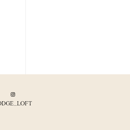
ODGE_LOFT