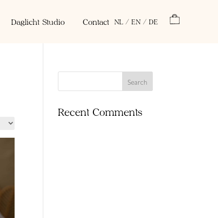
Daglicht Studio
Contact
NL /
EN /
DE
Recent Comments