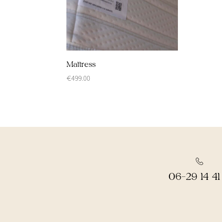
Mattress
€
499.00
06-29 14 41 