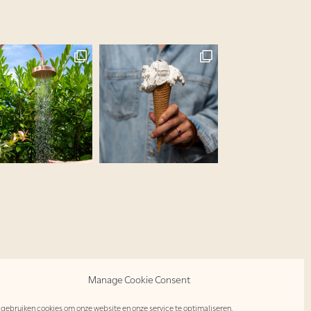
Manage Cookie Consent
 gebruiken cookies om onze website en onze service te optimaliseren.