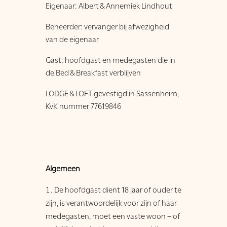
Eigenaar: Albert & Annemiek Lindhout
Beheerder: vervanger bij afwezigheid
van de eigenaar
Gast: hoofdgast en medegasten die in
de Bed & Breakfast verblijven
LODGE & LOFT gevestigd in Sassenheim,
KvK nummer 77619846
Algemeen
De hoofdgast dient 18 jaar of ouder te
zijn, is verantwoordelijk voor zijn of haar
medegasten, moet een vaste woon – of