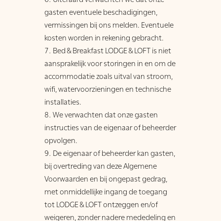
gasten eventuele beschadigingen,
vermissingen bij ons melden. Eventuele
kosten worden in rekening gebracht.
Bed & Breakfast LODGE & LOFT is niet
aansprakelijk voor storingen in en om de
accommodatie zoals uitval van stroom,
wifi, watervoorzieningen en technische
installaties.
We verwachten dat onze gasten
instructies van de eigenaar of beheerder
opvolgen.
De eigenaar of beheerder kan gasten,
bij overtreding van deze Algemene
Voorwaarden en bij ongepast gedrag,
met onmiddellijke ingang de toegang
tot LODGE & LOFT ontzeggen en/of
weigeren, zonder nadere mededeling en