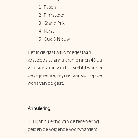
Pasen
Pinksteren
Grand Prix
Kerst
Oud & Nieuw
Het is de gast altijd toegestaan
kosteloos te annuleren binnen 48 uur
voor aanvang van het verblijf wanneer
de prijsverhoging niet aansluit op de
wens van de gast.
Annulering
Bij annulering van de reservering
gelden de volgende voorwaarden: