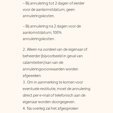
– Bij annulering tot 2 dagen of eerder
voor de aankomstdatum; geen
annuleringskosten.
– Bij annulering na 2 dagen voor de
aankomstdatum; 100%
annuleringskosten.
Alleen na oordeel van de eigenaar of
beheerder (bijvoorbeeld in geval van
calamiteiten) kan van de
annuleringsvoorwaarden worden
afgeweken.
Om in aanmerking te komen voor
eventuele restitutie, moet de annulering
direct per e-mail of telefonisch aan de
eigenaar worden doorgegeven.
Na overleg zal het afgesproken