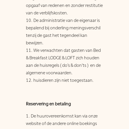
opgaaf van redenen en zonder restitutie
van de verblijfskosten.
De administratie van de eigenaar is
bepalend bij onderling meningsverschil
tenzij de gast het tegendeel kan
bewijzen.
We verwachten dat gasten van Bed
& Breakfast LODGE & LOFT zich houden
aan de huisregels ( do’s & don’ts ) en de
algemene voorwaarden.
huisdieren zijn niet toegestaan.
Reservering en betaling
De huurovereenkomst kan via onze
website of de andere online boekings