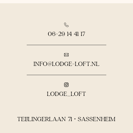
06-29 14 41 17
INFO@LODGE-LOFT.NL
LODGE_LOFT
TEIJLINGERLAAN 71 • SASSENHEIM