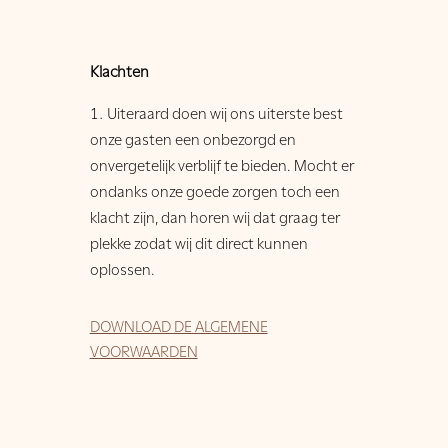
Klachten
Uiteraard doen wij ons uiterste best
onze gasten een onbezorgd en
onvergetelijk verblijf te bieden. Mocht er
ondanks onze goede zorgen toch een
klacht zijn, dan horen wij dat graag ter
plekke zodat wij dit direct kunnen
oplossen.
DOWNLOAD DE ALGEMENE
VOORWAARDEN