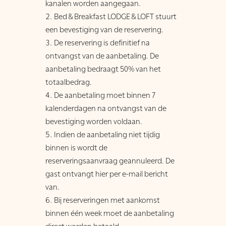
kanalen worden aangegaan.
Bed & Breakfast LODGE & LOFT stuurt
een bevestiging van de reservering.
De reservering is definitief na
ontvangst van de aanbetaling. De
aanbetaling bedraagt 50% van het
totaalbedrag.
De aanbetaling moet binnen 7
kalenderdagen na ontvangst van de
bevestiging worden voldaan.
Indien de aanbetaling niet tijdig
binnen is wordt de
reserveringsaanvraag geannuleerd. De
gast ontvangt hier per e-mail bericht
van.
Bij reserveringen met aankomst
binnen één week moet de aanbetaling
direct worden betaald.